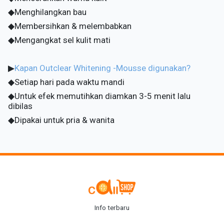
◆Menghilangkan bau
◆Membersihkan & melembabkan
◆Mengangkat sel kulit mati
▶
Kapan Outclear Whitening -Mousse digunakan?
◆Setiap hari pada waktu mandi
◆Untuk efek memutihkan diamkan 3-5 menit lalu
dibilas
◆Dipakai untuk pria & wanita
Info terbaru