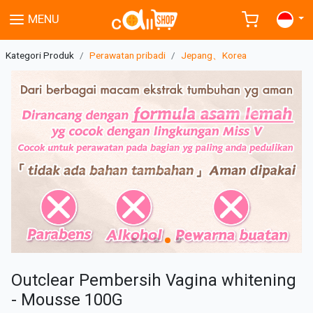
MENU
Kategori Produk
Perawatan pribadi
Jepang、Korea
Outclear Pembersih Vagina whitening
- Mousse 100G